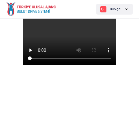
Türkçe