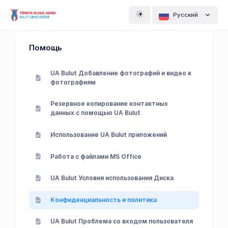
Pусский
Помощь
UA Bulut Добавление фотографий и видео к
фотографиям
Резервное копирование контактных
данных с помощью UA Bulut
Использование UA Bulut приложений
Работа с файлами MS Office
UA Bulut Условия использования Диска
Конфиденциальность и политика
UA Bulut Проблема со входом пользователя