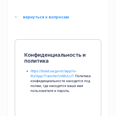
вернуться к вопросам
Конфиденциальность и
политика
https://bulut.ua.gov.tr/app/ru-
RU/App/Transfer/UABULUT
Политика
конфиденциальности находится под
полем, где находятся ваше имя
пользователя и пароль.