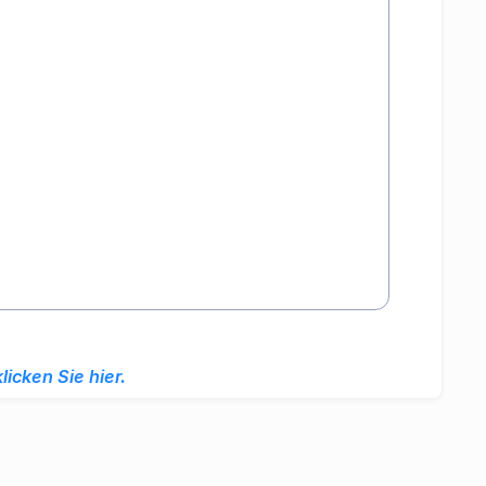
klicken Sie hier.