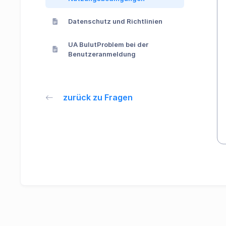
Datenschutz und Richtlinien
UA BulutProblem bei der
Benutzeranmeldung
zurück zu Fragen