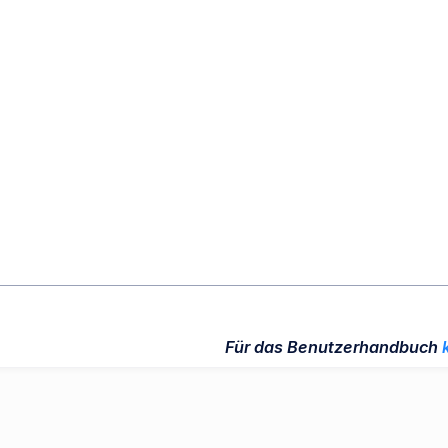
Für das Benutzerhandbuch