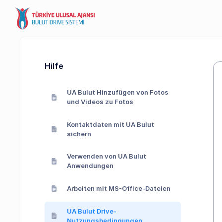
Hilfe
UA Bulut Hinzufügen von Fotos
und Videos zu Fotos
Kontaktdaten mit UA Bulut
sichern
Verwenden von UA Bulut
Anwendungen
Arbeiten mit MS-Office-Dateien
UA Bulut Drive-
Nutzungsbedingungen