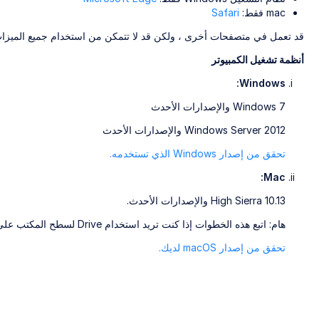
mac فقط:
Safari
قد تعمل في متصفحات أخرى ، ولكن قد لا تتمكن من استخدام جميع الميزا
أنظمة تشغيل الكمبيوتر
Windows:
Windows 7 والإصدارات الأحدث
Windows Server 2012 والإصدارات الأحدث
تحقق من إصدار Windows الذي تستخدمه.
Mac:
High Sierra 10.13 والإصدارات الأحدث.
هام: اتبع هذه الخطوات إذا كنت تريد استخدام Drive لسطح المكتب على جهاز Mac.
تحقق من إصدار macOS لديك.