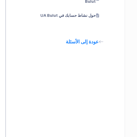
Bulut
حول نشاط حسابك في UA Bulut
عودة إلى الأسئلة