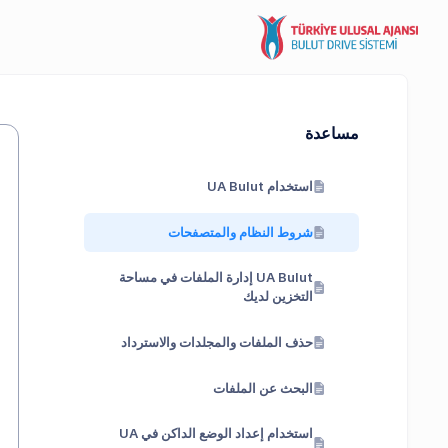
مساعدة
استخدام UA Bulut
شروط النظام والمتصفحات
UA Bulut إدارة الملفات في مساحة
التخزين لديك
حذف الملفات والمجلدات والاسترداد
البحث عن الملفات
استخدام إعداد الوضع الداكن في UA