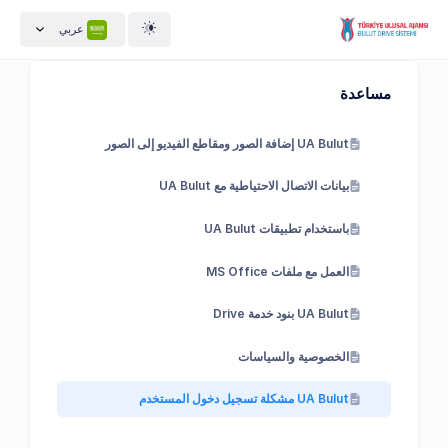
عربي
مساعدة
UA Bulut إضافة الصور ومقاطع الفيديو إلى الصور
بيانات الاتصال الاحتياطية مع UA Bulut
باستخدام تطبيقات UA Bulut
العمل مع ملفات MS Office
UA Bulut بنود خدمة Drive
الخصوصية والسياسات
UA Bulut مشكلة تسجيل دخول المستخدم